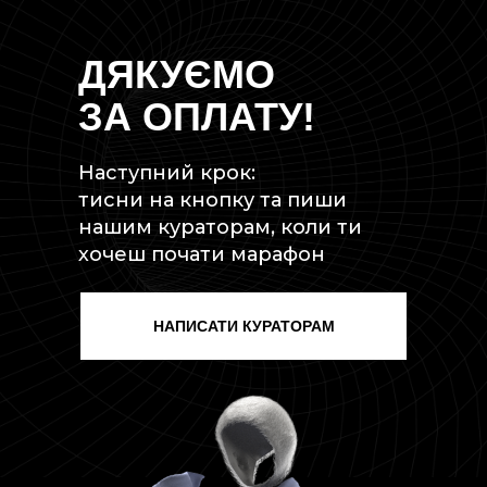
ДЯКУЄМО
ЗА ОПЛАТУ!
Наступний крок:
тисни на кнопку та пиши
нашим кураторам, коли ти
хочеш почати марафон
НАПИСАТИ КУРАТОРАМ