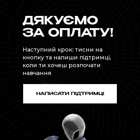
ДЯКУЄМО
ЗА ОПЛАТУ!
Наступний крок: тисни на
кнопку та напиши підтримці,
коли ти хочеш розпочати
навчання
НАПИСАТИ ПІДТРИМЦІ