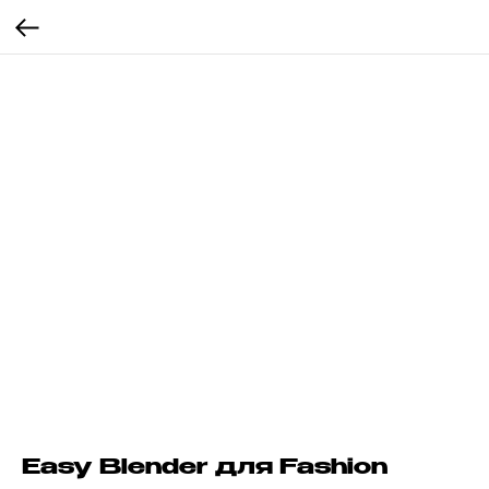
Easy Blender для Fashion